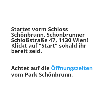
Startet vorm Schloss
Schönbrunn, Schönbrunner
Schloßstraße 47, 1130 Wien!
Klickt auf “Start” sobald ihr
bereit seid.
Achtet auf die
Öffnungszeiten
vom Park Schönbrunn.