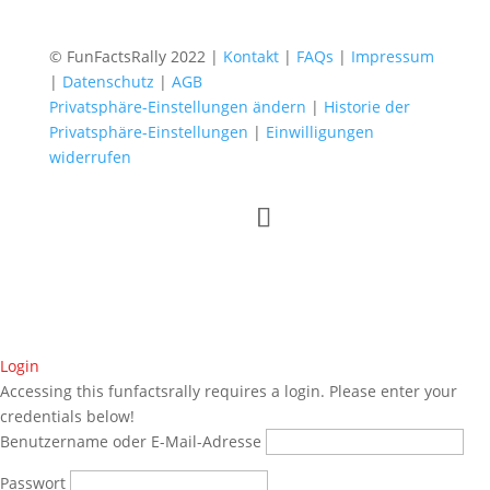
© FunFactsRally 2022 |
Kontakt
|
FAQs
|
Impressum
|
Datenschutz
|
AGB
Privatsphäre-Einstellungen ändern
|
Historie der
Privatsphäre-Einstellungen
|
Einwilligungen
widerrufen
Login
Accessing this funfactsrally requires a login. Please enter your
credentials below!
Benutzername oder E-Mail-Adresse
Passwort