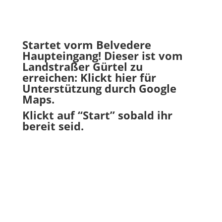
Startet vorm Belvedere
Haupteingang! Dieser ist vom
Landstraßer Gürtel zu
erreichen:
Klickt hier für
Unterstützung durch Google
Maps.
Klickt auf “Start” sobald ihr
bereit seid.