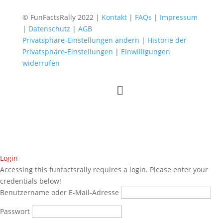
© FunFactsRally 2022 |
Kontakt
|
FAQs
|
Impressum
|
Datenschutz
|
AGB
Privatsphäre-Einstellungen ändern
|
Historie der
Privatsphäre-Einstellungen
|
Einwilligungen
widerrufen
Login
Accessing this funfactsrally requires a login. Please enter your
credentials below!
Benutzername oder E-Mail-Adresse
Passwort