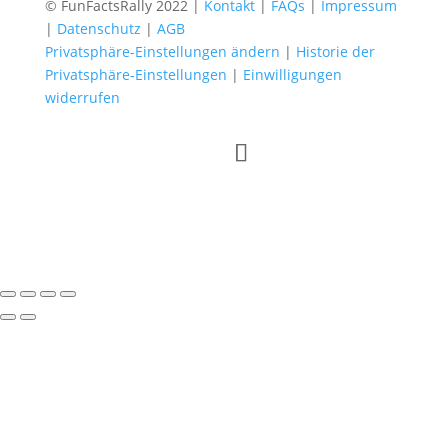
© FunFactsRally 2022 |
Kontakt
|
FAQs
|
Impressum
|
Datenschutz
|
AGB
Privatsphäre-Einstellungen ändern
|
Historie der
Privatsphäre-Einstellungen
|
Einwilligungen
widerrufen