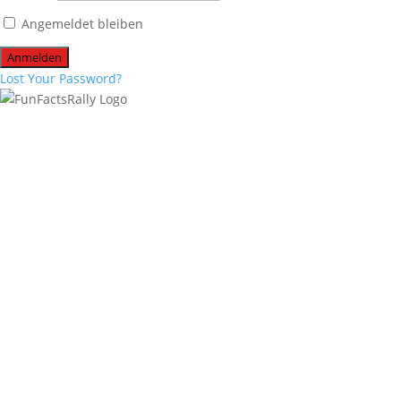
Angemeldet bleiben
Lost Your Password?