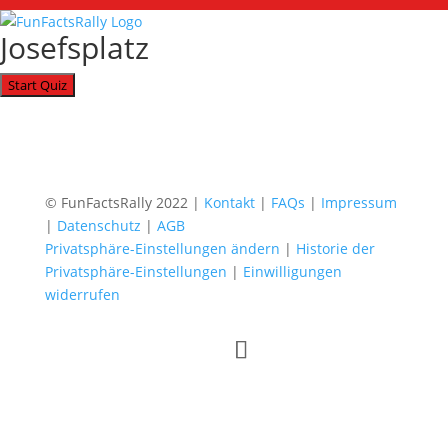
Josefsplatz
© FunFactsRally 2022 |
Kontakt
|
FAQs
|
Impressum
|
Datenschutz
|
AGB
Privatsphäre-Einstellungen ändern
|
Historie der
Privatsphäre-Einstellungen
|
Einwilligungen
widerrufen