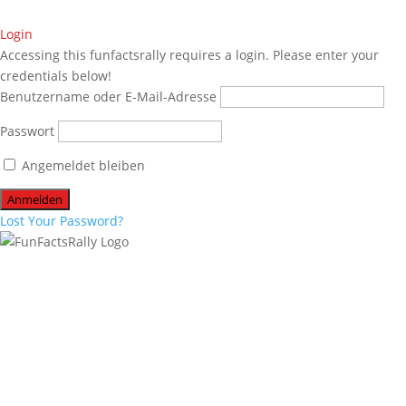
Login
Accessing this funfactsrally requires a login. Please enter your
credentials below!
Benutzername oder E-Mail-Adresse
Passwort
Angemeldet bleiben
Lost Your Password?