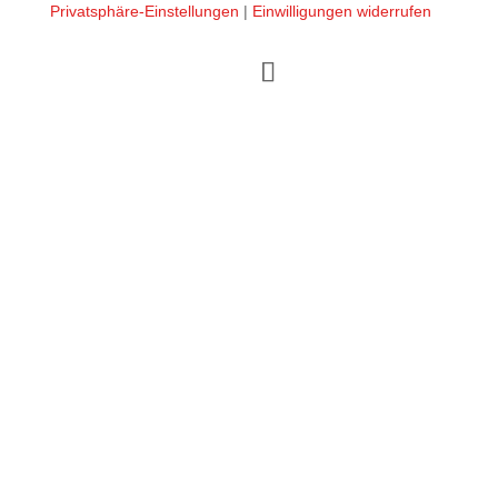
Privatsphäre-Einstellungen
|
Einwilligungen widerrufen